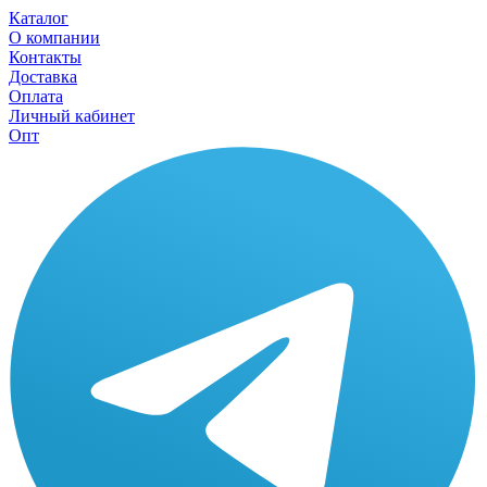
Каталог
О компании
Контакты
Доставка
Оплата
Личный кабинет
Опт