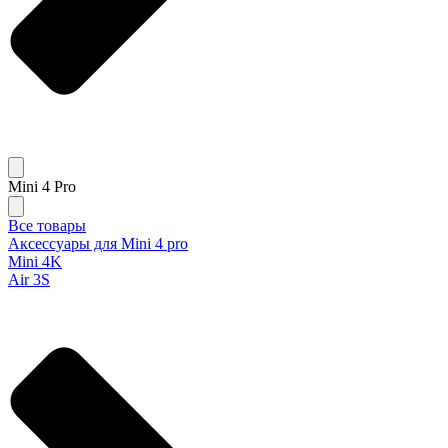
Mini 4 Pro
Все товары
Аксессуары для Mini 4 pro
Mini 4K
Air 3S