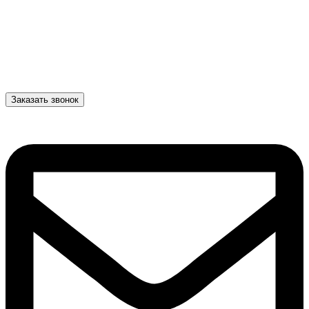
Заказать звонок