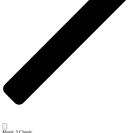
Mavic 3 Classic