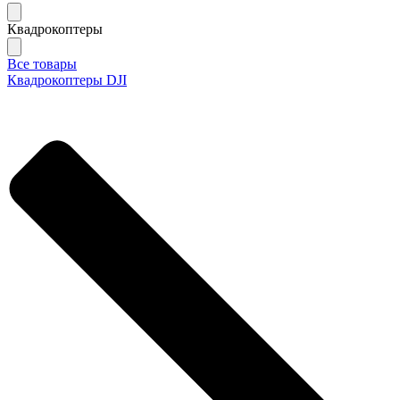
Квадрокоптеры
Все товары
Квадрокоптеры DJI