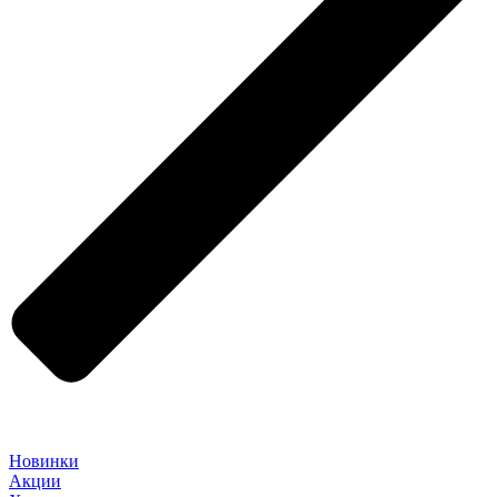
Новинки
Акции