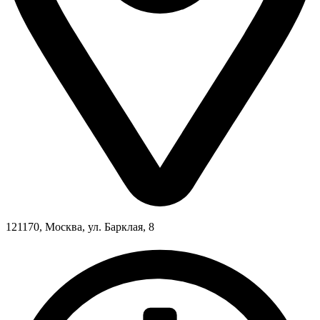
121170, Москва, ул. Барклая, 8