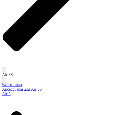
Air 3S
Все товары
Аксессуары для Air 3S
Air 3