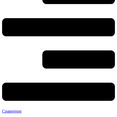
Сравнение