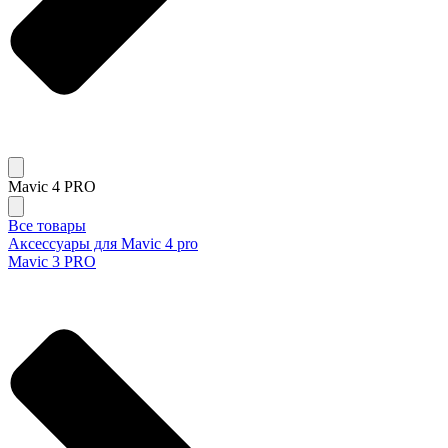
Mavic 4 PRO
Все товары
Аксессуары для Mavic 4 pro
Mavic 3 PRO