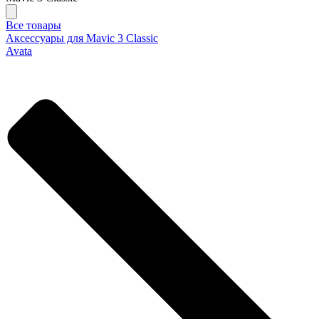
Все товары
Аксессуары для Mavic 3 Classic
Avata