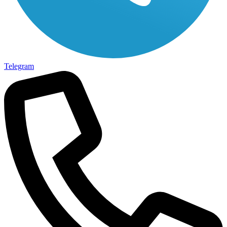
Telegram