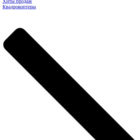
Хиты продаж
Квадрокоптеры