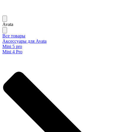
Avata
Все товары
Аксессуары для Avata
Mini 5 pro
Mini 4 Pro