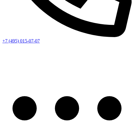
+7 (495) 015-07-07