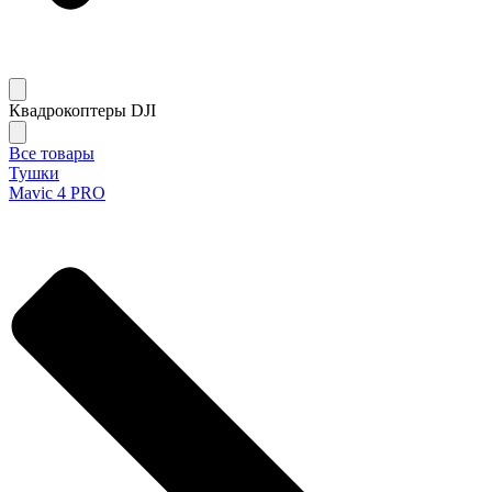
Квадрокоптеры DJI
Все товары
Тушки
Mavic 4 PRO