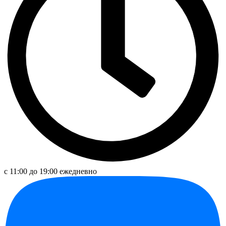
с 11:00 до 19:00 ежедневно