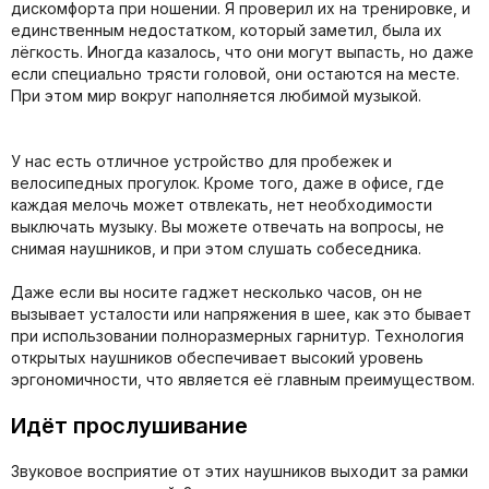
дискомфорта при ношении. Я проверил их на тренировке, и
единственным недостатком, который заметил, была их
лёгкость. Иногда казалось, что они могут выпасть, но даже
если специально трясти головой, они остаются на месте.
При этом мир вокруг наполняется любимой музыкой.
У нас есть отличное устройство для пробежек и
велосипедных прогулок. Кроме того, даже в офисе, где
каждая мелочь может отвлекать, нет необходимости
выключать музыку. Вы можете отвечать на вопросы, не
снимая наушников, и при этом слушать собеседника.
Даже если вы носите гаджет несколько часов, он не
вызывает усталости или напряжения в шее, как это бывает
при использовании полноразмерных гарнитур. Технология
открытых наушников обеспечивает высокий уровень
эргономичности, что является её главным преимуществом.
Идёт прослушивание
Звуковое восприятие от этих наушников выходит за рамки