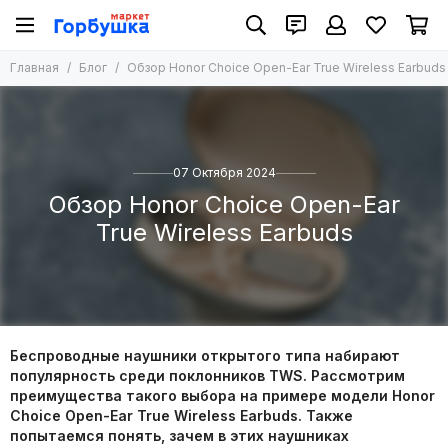
Главная
Блог
Обзор Honor Choice Open-Ear True Wireless Earbuds
07 Октября 2024
Обзор Honor Choice Open-Ear
True Wireless Earbuds
Беспроводные наушники открытого типа набирают
популярность среди поклонников TWS. Рассмотрим
преимущества такого выбора на примере модели Honor
Choice Open-Ear True Wireless Earbuds. Также
попытаемся понять, зачем в этих наушниках