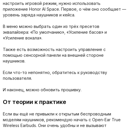
настроить игровой режим, нужно использовать
приложение Honor AI Space. Первое, о чём оно сообщает —
уровень заряда наушников и кейса.
В меню можно выбрать один из трёх пресетов
эквалайзера: «По умолчанию», «Усиление басов» и
«Усиление вокала».
Также есть возможность настроить управление с
помощью сенсорной панели на внешней стороне
наушников.
Если что-то непонятно, обратитесь к руководству
пользователя.
И наконец, можно обновить прошивку.
От теории к практике
Если вы ещё не привыкли к открытым беспроводным
моделям наушников, рекомендую начать с Open-Ear True
Wireless Earbuds. Они очень удобны и не вызывают