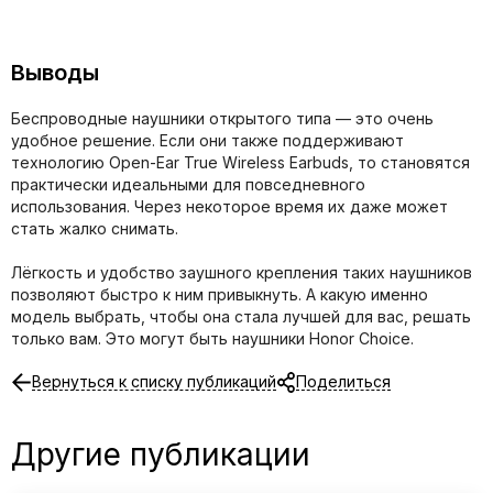
Выводы
Беспроводные наушники открытого типа — это очень
удобное решение. Если они также поддерживают
технологию Open-Ear True Wireless Earbuds, то становятся
практически идеальными для повседневного
использования. Через некоторое время их даже может
стать жалко снимать.
Лёгкость и удобство заушного крепления таких наушников
позволяют быстро к ним привыкнуть. А какую именно
модель выбрать, чтобы она стала лучшей для вас, решать
только вам. Это могут быть наушники Honor Choice.
Вернуться к списку публикаций
Поделиться
Другие публикации