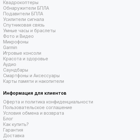
Квадрокоптеры
Обнаружители БПЛА
Подавители БПЛА
Усилители сигнала
Спутниковая связь
Умные часы и браслеты
Фото и Видео
Микрофоны
Garmin
Игровые консоли
Красота и здоровье
Аудио
Саундбары
Смартфоны и Аксессуары
Карты памяти и накопители
Информация для клиентов
Оферта и политика конфиденциальности
Пользовательское соглашение
Условия обмена и возврата
Блог
Как купить?
Гарантия
Доставка