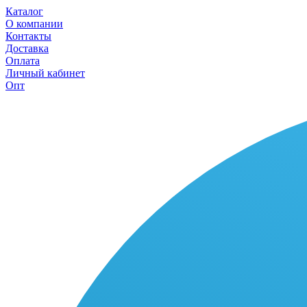
Каталог
О компании
Контакты
Доставка
Оплата
Личный кабинет
Опт