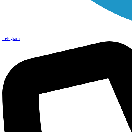
Telegram