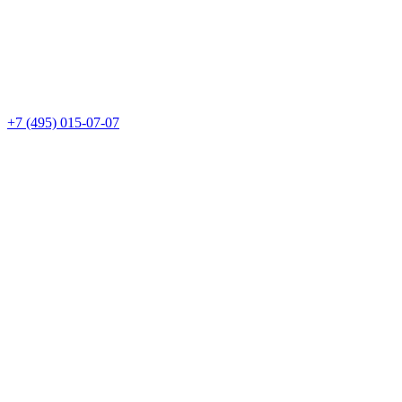
+7 (495) 015-07-07