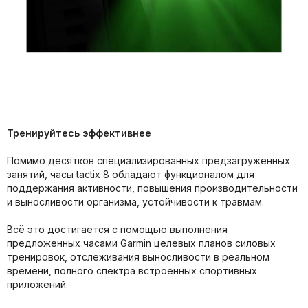
Тренируйтесь эффективнее
Помимо десятков специализированных предзагруженных
занятий, часы tactix 8 обладают функционалом для
поддержания активности, повышения производительности
и выносливости организма, устойчивости к травмам.
Всё это достигается с помощью выполнения
предложенных часами Garmin целевых планов силовых
тренировок, отслеживания выносливости в реальном
времени, полного спектра встроенных спортивных
приложений.