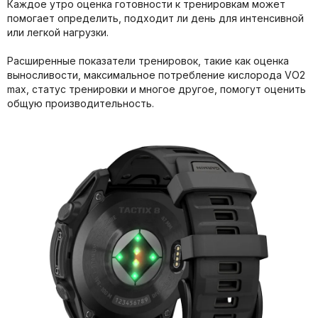
Каждое утро оценка готовности к тренировкам может
помогает определить, подходит ли день для интенсивной
или легкой нагрузки.
Расширенные показатели тренировок, такие как оценка
выносливости, максимальное потребление кислорода VO2
max, статус тренировки и многое другое, помогут оценить
общую производительность.