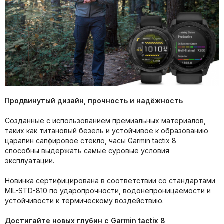
Продвинутый дизайн, прочность и надёжность
Созданные с использованием премиальных материалов,
таких как титановый безель и устойчивое к образованию
царапин сапфировое стекло, часы Garmin tactix 8
способны выдержать самые суровые условия
эксплуатации.
Новинка сертифицирована в соответствии со стандартами
MIL-STD-810 по ударопрочности, водонепроницаемости и
устойчивости к термическому воздействию.
Достигайте новых глубин с Garmin tactix 8