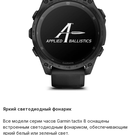
Яркий светодиодный фонарик
Все модели серии часов Garmin tactix 8 оснащены
встроенным светодиодным фонариком, обеспечивающим
яркий белый или зеленый свет.