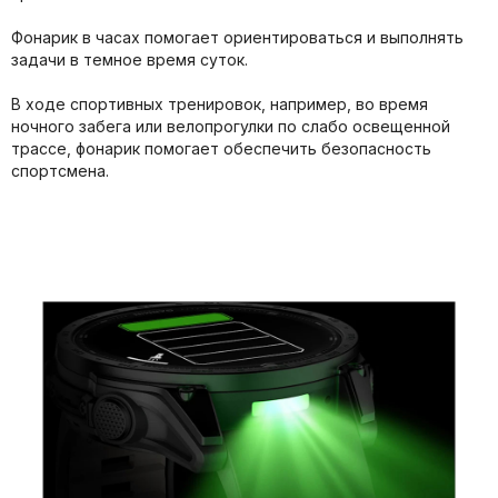
Фонарик в часах помогает ориентироваться и выполнять
задачи в темное время суток.
В ходе спортивных тренировок, например, во время
ночного забега или велопрогулки по слабо освещенной
трассе, фонарик помогает обеспечить безопасность
спортсмена.