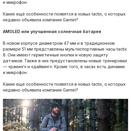
и микрофон.
Какие ещё особенности появятся в новых tactix, о которых
недавно объявила компания Garmin?
AMOLED или улучшенная солнечная батарея
В новом корпусе диаметром 47 мм и в традиционном
размере 51 мм представлены мультиспортивные часы tactix
8. Они имеют герметичные кнопки и новую защиту
датчиков. Также в них предустановлены новые тренировки
— «ракинг» и «дайвинг». Кроме того, в часах есть динамик
и микрофон.
Какие ещё особенности появятся в новых tactix, о которых
недавно объявила компания Garmin?