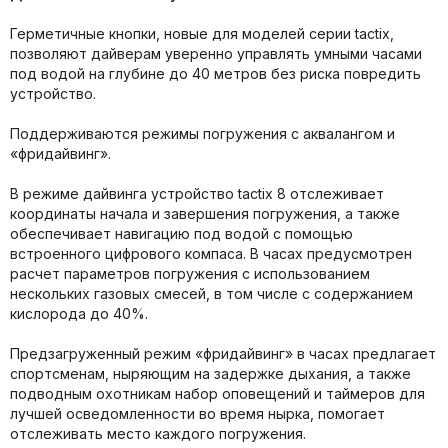
Герметичные кнопки, новые для моделей серии tactix,
позволяют дайверам уверенно управлять умными часами
под водой на глубине до 40 метров без риска повредить
устройство.
Поддерживаются режимы погружения с аквалангом и
«фридайвинг».
В режиме дайвинга устройство tactix 8 отслеживает
координаты начала и завершения погружения, а также
обеспечивает навигацию под водой с помощью
встроенного цифрового компаса. В часах предусмотрен
расчет параметров погружения с использованием
нескольких газовых смесей, в том числе с содержанием
кислорода до 40%.
Предзагруженный режим «фридайвинг» в часах предлагает
спортсменам, ныряющим на задержке дыхания, а также
подводным охотникам набор оповещений и таймеров для
лучшей осведомленности во время нырка, помогает
отслеживать место каждого погружения.