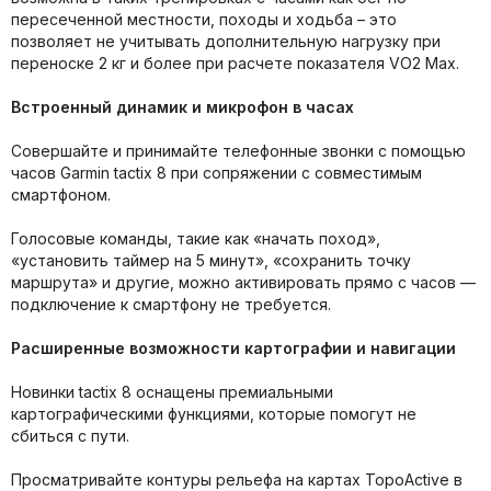
пересеченной местности, походы и ходьба – это
позволяет не учитывать дополнительную нагрузку при
переноске 2 кг и более при расчете показателя VO2 Max.
Встроенный динамик и микрофон в часах
Совершайте и принимайте телефонные звонки с помощью
часов Garmin tactix 8 при сопряжении с совместимым
смартфоном.
Голосовые команды, такие как «начать поход»,
«установить таймер на 5 минут», «сохранить точку
маршрута» и другие, можно активировать прямо с часов —
подключение к смартфону не требуется.
Расширенные возможности картографии и навигации
Новинки tactix 8 оснащены премиальными
картографическими функциями, которые помогут не
сбиться с пути.
Просматривайте контуры рельефа на картах TopoActive в