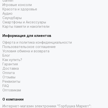
Garmin
Игровые консоли
Красота и здоровье
Аудио
Саундбары
Смартфоны и Аксессуары
Карты памяти и накопители
Информация для клиентов
Оферта и политика конфиденциальности
Пользовательское соглашение
Условия обмена и возврата
Блог
Как купить?
Гарантия
Доставка
Оплата
Отзывы
Реквизиты
FAQ
Оптовикам
О компании
Интернет-магазин электроники "Горбушка Маркет":