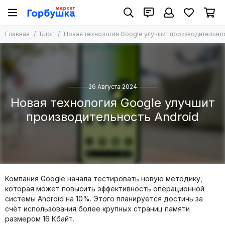
Главная
Блог
Новая технология Google улучшит производительнос
26 Августа 2024
Новая технология Google улучшит
производительность Android
Компания Google начала тестировать новую методику,
которая может повысить эффективность операционной
системы Android на 10%. Этого планируется достичь за
счёт использования более крупных страниц памяти
размером 16 Кбайт.