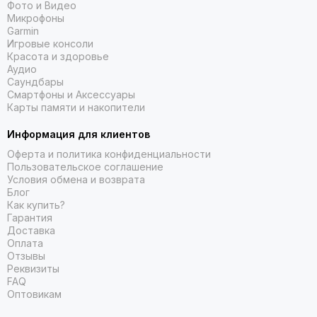
Фото и Видео
Микрофоны
Garmin
Игровые консоли
Красота и здоровье
Аудио
Саундбары
Смартфоны и Аксессуары
Карты памяти и накопители
Информация для клиентов
Оферта и политика конфиденциальности
Пользовательское соглашение
Условия обмена и возврата
Блог
Как купить?
Гарантия
Доставка
Оплата
Отзывы
Реквизиты
FAQ
Оптовикам