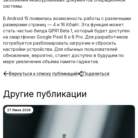
системы.
В Android 15 появилась возможность работы с различными
размерами страниц — 4 и 16 Кбайт. Эта функция может
стать частью билда QPR1 Beta 1, который будет доступен
на смартфонах Google Pixel 8 и 8 Pro. Для разработчиков
потребуется разблокировать загрузчик и сбросить
настройки устройства. Для обычных пользователей
обновление, вероятно, станет доступно в будущем по
мере увеличения объёма памяти гаджетов.
Вернуться к списку публикаций
Поделиться
Другие публикации
27 Июня 2026