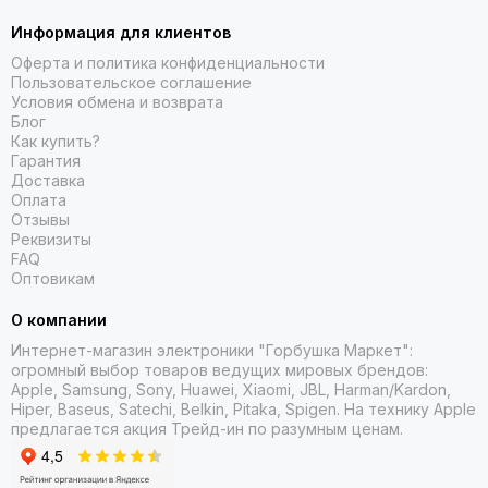
Информация для клиентов
Оферта и политика конфиденциальности
Пользовательское соглашение
Условия обмена и возврата
Блог
Как купить?
Гарантия
Доставка
Оплата
Отзывы
Реквизиты
FAQ
Оптовикам
О компании
Интернет-магазин электроники "Горбушка Маркет":
огромный выбор товаров
ведущих мировых брендов:
Apple, Samsung, Sony, Huawei, Xiaomi, JBL, Harman/Kardon,
Hiper, Baseus, Satechi, Belkin, Pitaka, Spigen. На технику Apple
предлагается акция Трейд-ин
по разумным ценам.