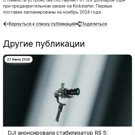
при предварительном заказе на Kickstarter. Первые
поставки запланированы на ноябрь 2024 года.
Вернуться к списку публикаций
Поделиться
Другие публикации
27 Июня 2026
DJI анонсировала стабилизатор RS 5: