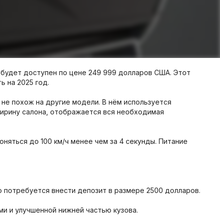
 будет доступен по цене 249 999 долларов США. Этот
 на 2025 год.
не похож на другие модели. В нём используется
ширину салона, отображается вся необходимая
яться до 100 км/ч менее чем за 4 секунды. Питание
 потребуется внести депозит в размере 2500 долларов.
и и улучшенной нижней частью кузова.