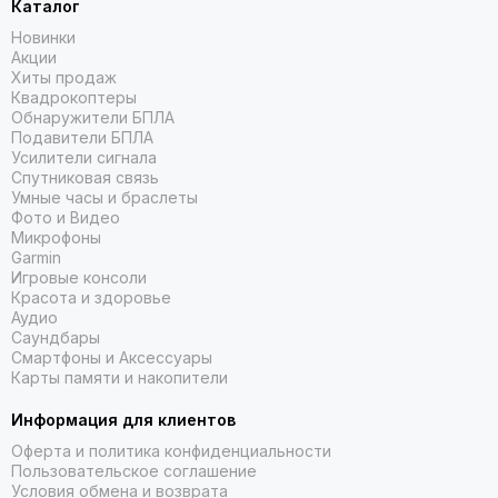
Каталог
Новинки
Акции
Хиты продаж
Квадрокоптеры
Обнаружители БПЛА
Подавители БПЛА
Усилители сигнала
Спутниковая связь
Умные часы и браслеты
Фото и Видео
Микрофоны
Garmin
Игровые консоли
Красота и здоровье
Аудио
Саундбары
Смартфоны и Аксессуары
Карты памяти и накопители
Информация для клиентов
Оферта и политика конфиденциальности
Пользовательское соглашение
Условия обмена и возврата