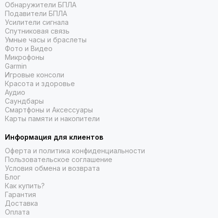
Обнаружители БПЛА
Подавители БПЛА
Усилители сигнала
Спутниковая связь
Умные часы и браслеты
Фото и Видео
Микрофоны
Garmin
Игровые консоли
Красота и здоровье
Аудио
Саундбары
Смартфоны и Аксессуары
Карты памяти и накопители
Информация для клиентов
Оферта и политика конфиденциальности
Пользовательское соглашение
Условия обмена и возврата
Блог
Как купить?
Гарантия
Доставка
Оплата