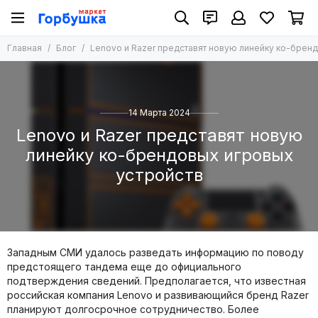
Главная
Блог
Lenovo и Razer представят новую линейку ко-брен
14 Марта 2024
Lenovo и Razer представят новую
линейку ко-брендовых игровых
устройств
Западным СМИ удалось разведать информацию по поводу
предстоящего тандема еще до официального
подтверждения сведений. Предполагается, что известная
российская компания Lenovo и развивающийся бренд Razer
планируют долгосрочное сотрудничество. Более