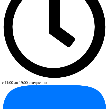
с 11:00 до 19:00 ежедневно