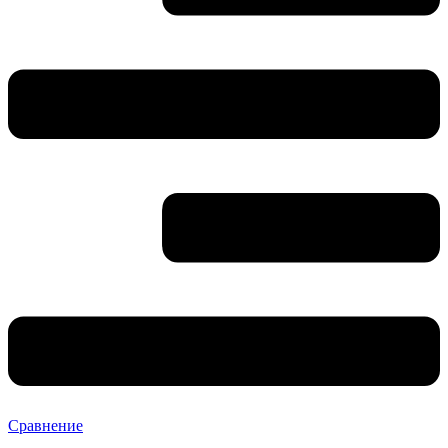
Сравнение