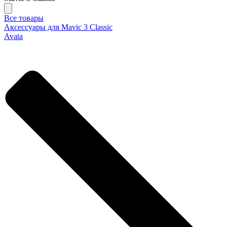
Все товары
Аксессуары для Mavic 3 Classic
Avata