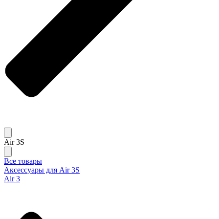
Air 3S
Все товары
Аксессуары для Air 3S
Air 3