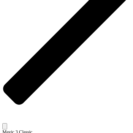
Mavic 3 Classic