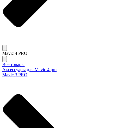
Mavic 4 PRO
Все товары
Аксессуары для Mavic 4 pro
Mavic 3 PRO