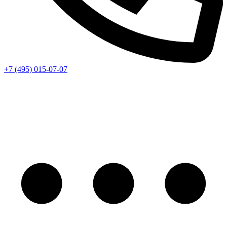
+7 (495) 015-07-07