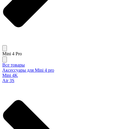
Mini 4 Pro
Все товары
Аксессуары для Mini 4 pro
Mini 4K
Air 3S