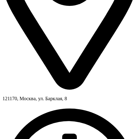
121170, Москва, ул. Барклая, 8