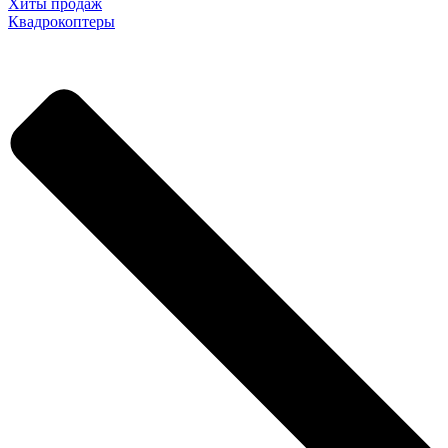
Хиты продаж
Квадрокоптеры