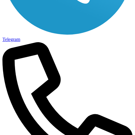
Telegram