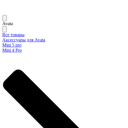
Avata
Все товары
Аксессуары для Avata
Mini 5 pro
Mini 4 Pro