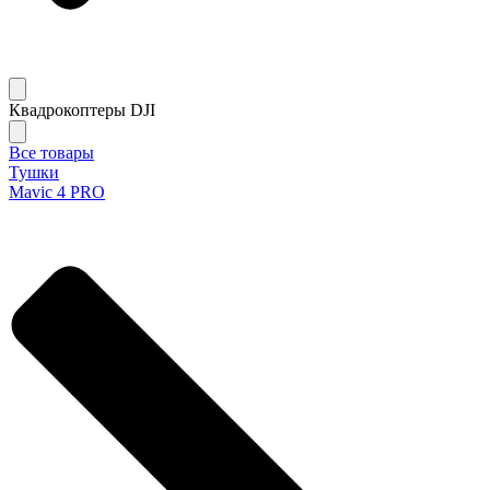
Квадрокоптеры DJI
Все товары
Тушки
Mavic 4 PRO