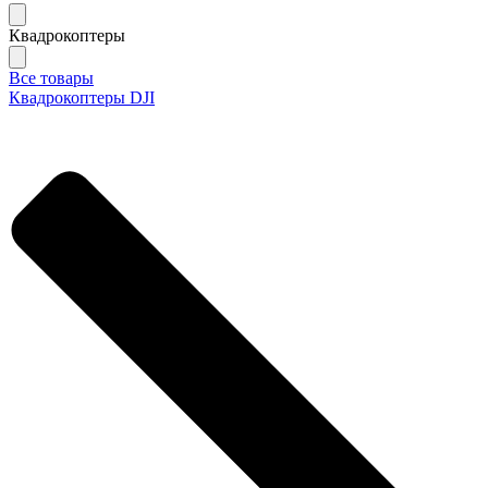
Квадрокоптеры
Все товары
Квадрокоптеры DJI