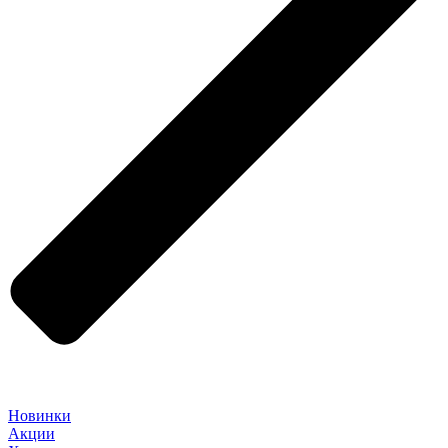
Новинки
Акции