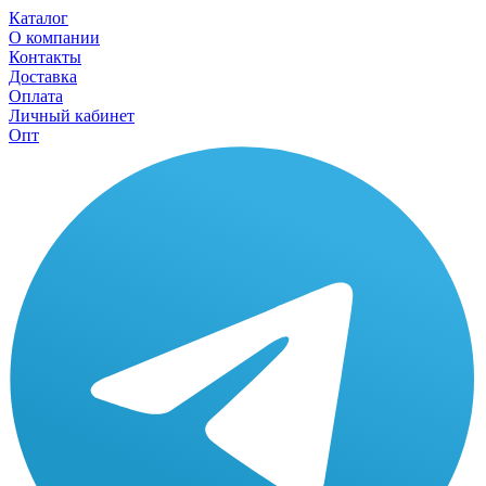
Каталог
О компании
Контакты
Доставка
Оплата
Личный кабинет
Опт