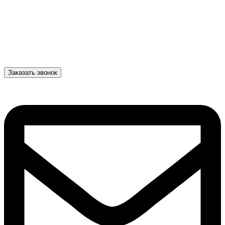
Заказать звонок