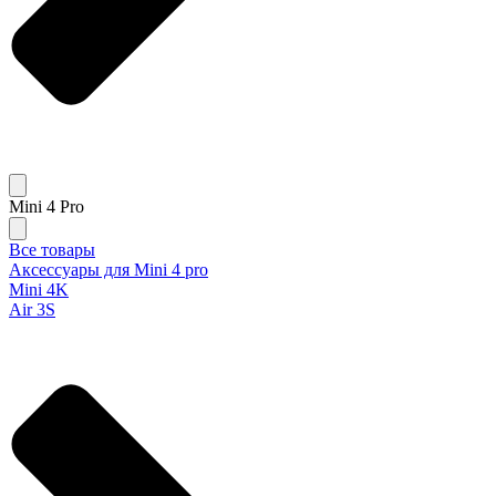
Mini 4 Pro
Все товары
Аксессуары для Mini 4 pro
Mini 4K
Air 3S