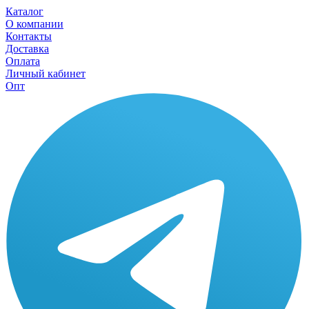
Каталог
О компании
Контакты
Доставка
Оплата
Личный кабинет
Опт