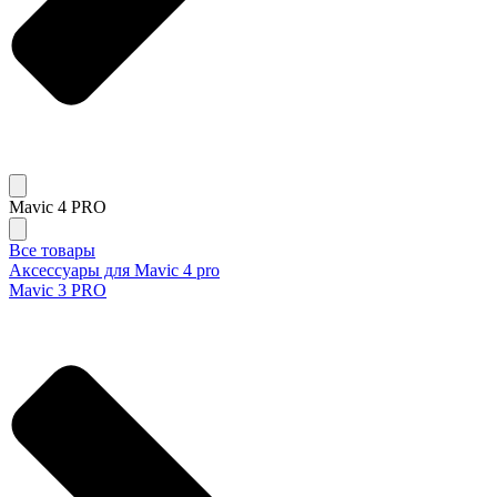
Mavic 4 PRO
Все товары
Аксессуары для Mavic 4 pro
Mavic 3 PRO