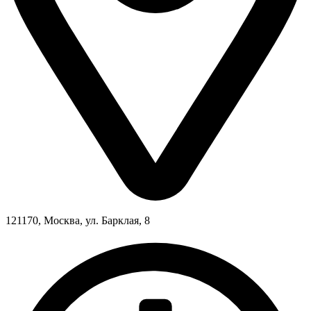
121170, Москва, ул. Барклая, 8