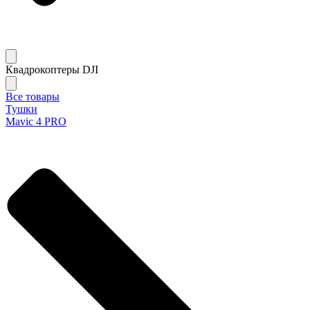
Квадрокоптеры DJI
Все товары
Тушки
Mavic 4 PRO