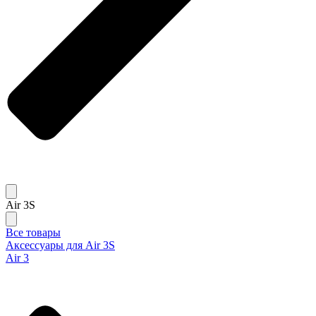
Air 3S
Все товары
Аксессуары для Air 3S
Air 3