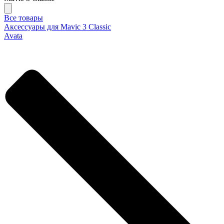
Все товары
Аксессуары для Mavic 3 Classic
Avata