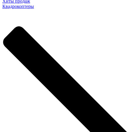
Хиты продаж
Квадрокоптеры