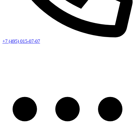
+7 (495) 015-07-07