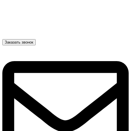
Заказать звонок