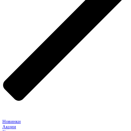
Новинки
Акции