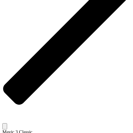
Mavic 3 Classic