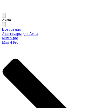
Avata
Все товары
Аксессуары для Avata
Mini 5 pro
Mini 4 Pro