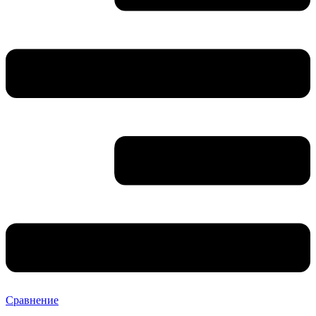
Сравнение