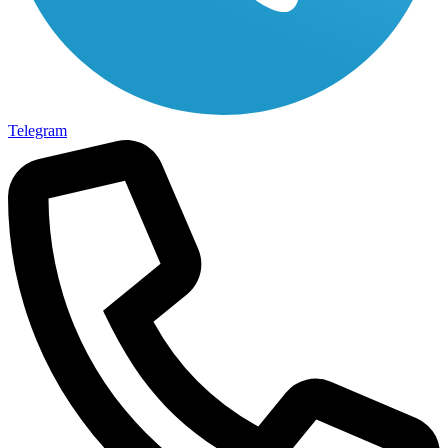
Telegram