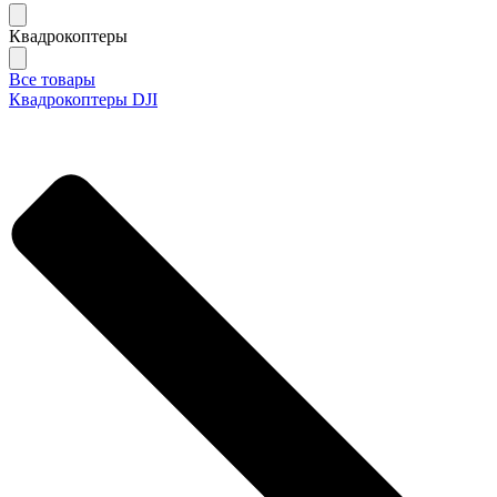
Квадрокоптеры
Все товары
Квадрокоптеры DJI