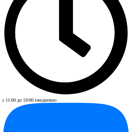
с 11:00 до 19:00 ежедневно