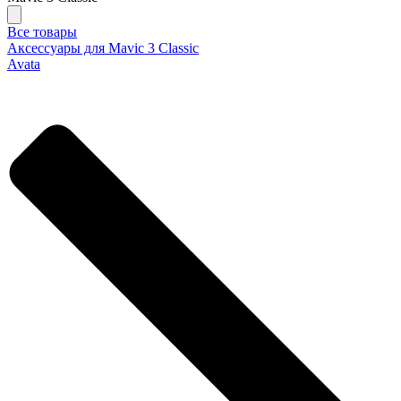
Все товары
Аксессуары для Mavic 3 Classic
Avata