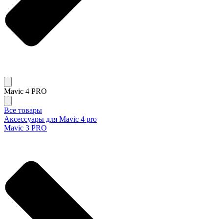
Mavic 4 PRO
Все товары
Аксессуары для Mavic 4 pro
Mavic 3 PRO