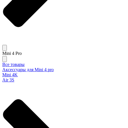
Mini 4 Pro
Все товары
Аксессуары для Mini 4 pro
Mini 4K
Air 3S