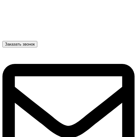
Заказать звонок