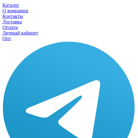
Каталог
О компании
Контакты
Доставка
Оплата
Личный кабинет
Опт