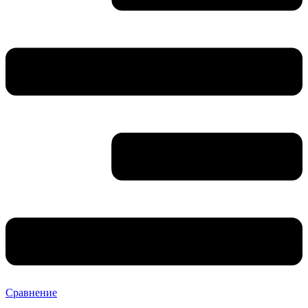
Сравнение