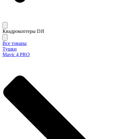
Квадрокоптеры DJI
Все товары
Тушки
Mavic 4 PRO