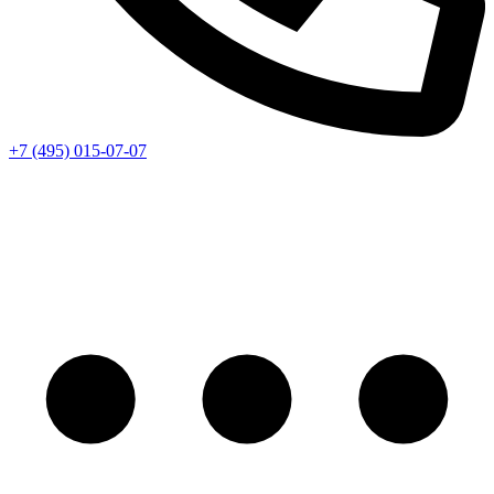
+7 (495) 015-07-07