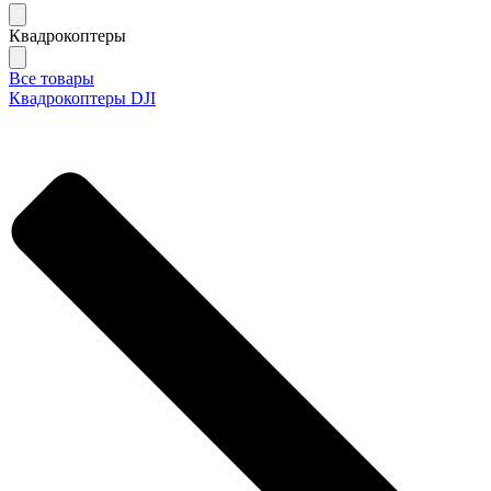
Квадрокоптеры
Все товары
Квадрокоптеры DJI