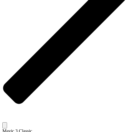
Mavic 3 Classic