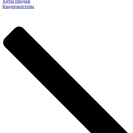
Хиты продаж
Квадрокоптеры