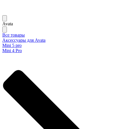
Avata
Все товары
Аксессуары для Avata
Mini 5 pro
Mini 4 Pro