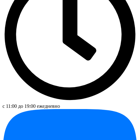
с 11:00 до 19:00 ежедневно