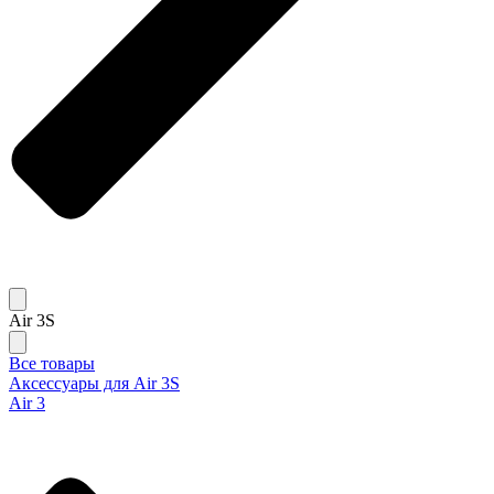
Air 3S
Все товары
Аксессуары для Air 3S
Air 3