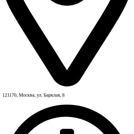
121170, Москва, ул. Барклая, 8