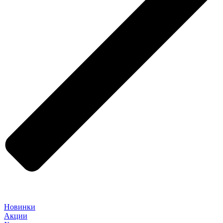
Новинки
Акции