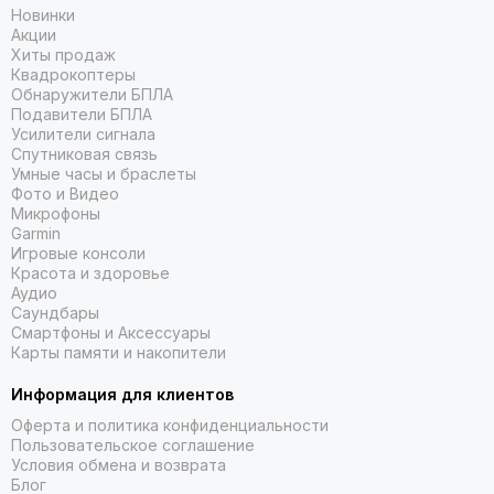
Новинки
Акции
Хиты продаж
Квадрокоптеры
Обнаружители БПЛА
Подавители БПЛА
Усилители сигнала
Спутниковая связь
Умные часы и браслеты
Фото и Видео
Микрофоны
Garmin
Игровые консоли
Красота и здоровье
Аудио
Саундбары
Смартфоны и Аксессуары
Карты памяти и накопители
Информация для клиентов
Оферта и политика конфиденциальности
Пользовательское соглашение
Условия обмена и возврата
Блог