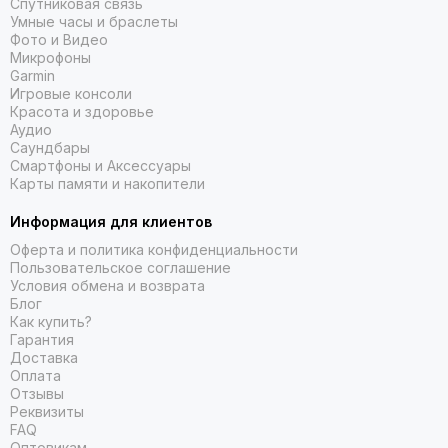
Спутниковая связь
Умные часы и браслеты
Фото и Видео
Микрофоны
Garmin
Игровые консоли
Красота и здоровье
Аудио
Саундбары
Смартфоны и Аксессуары
Карты памяти и накопители
Информация для клиентов
Оферта и политика конфиденциальности
Пользовательское соглашение
Условия обмена и возврата
Блог
Как купить?
Гарантия
Доставка
Оплата
Отзывы
Реквизиты
FAQ
Оптовикам