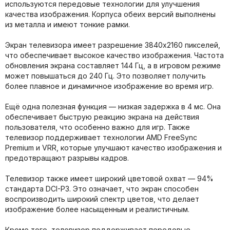
используются передовые технологии для улучшения
качества изображения. Корпуса обеих версий выполнены
из металла и имеют тонкие рамки.
Экран телевизора имеет разрешение 3840x2160 пикселей,
что обеспечивает высокое качество изображения. Частота
обновления экрана составляет 144 Гц, а в игровом режиме
может повышаться до 240 Гц. Это позволяет получить
более плавное и динамичное изображение во время игр.
Ещё одна полезная функция — низкая задержка в 4 мс. Она
обеспечивает быструю реакцию экрана на действия
пользователя, что особенно важно для игр. Также
телевизор поддерживает технологии AMD FreeSync
Premium и VRR, которые улучшают качество изображения и
предотвращают разрывы кадров.
Телевизор также имеет широкий цветовой охват — 94%
стандарта DCI-P3. Это означает, что экран способен
воспроизводить широкий спектр цветов, что делает
изображение более насыщенным и реалистичным.
Кроме того, телевизор поддерживает передовые