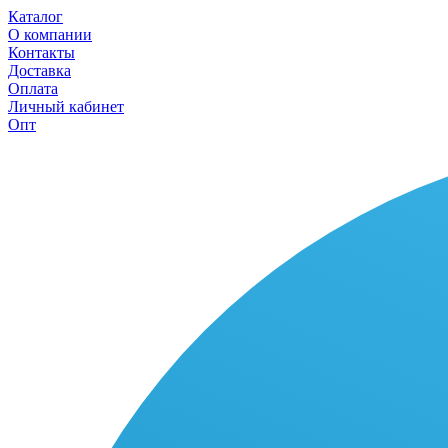
Каталог
О компании
Контакты
Доставка
Оплата
Личный кабинет
Опт