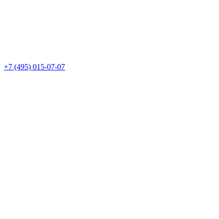
+7 (495) 015-07-07