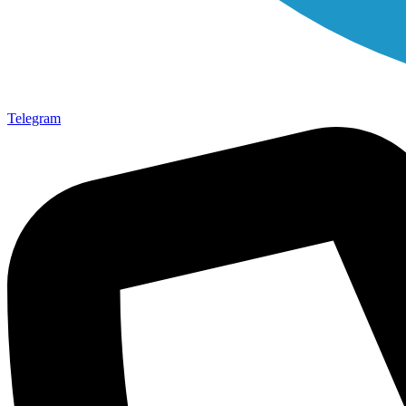
Telegram