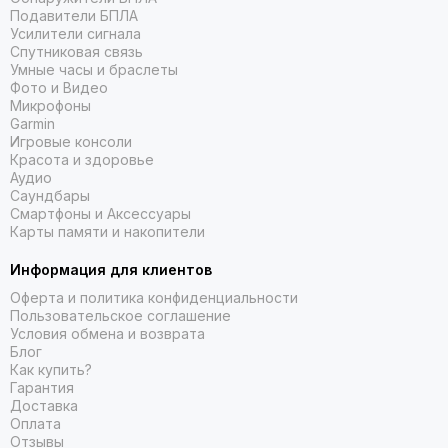
Подавители БПЛА
Усилители сигнала
Спутниковая связь
Умные часы и браслеты
Фото и Видео
Микрофоны
Garmin
Игровые консоли
Красота и здоровье
Аудио
Саундбары
Смартфоны и Аксессуары
Карты памяти и накопители
Информация для клиентов
Оферта и политика конфиденциальности
Пользовательское соглашение
Условия обмена и возврата
Блог
Как купить?
Гарантия
Доставка
Оплата
Отзывы