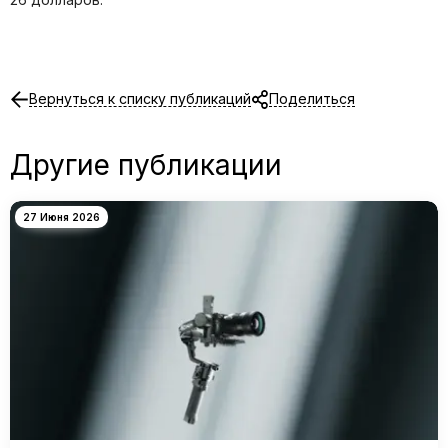
Вернуться к списку публикаций
Поделиться
Другие публикации
27 Июня 2026