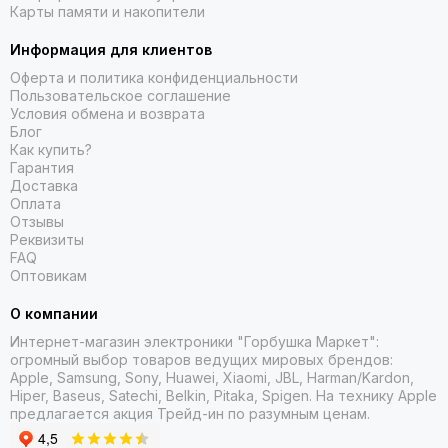
Карты памяти и накопители
Информация для клиентов
Оферта и политика конфиденциальности
Пользовательское соглашение
Условия обмена и возврата
Блог
Как купить?
Гарантия
Доставка
Оплата
Отзывы
Реквизиты
FAQ
Оптовикам
О компании
Интернет-магазин электроники "Горбушка Маркет":
огромный выбор товаров
ведущих мировых брендов:
Apple, Samsung, Sony, Huawei, Xiaomi, JBL, Harman/Kardon,
Hiper, Baseus, Satechi, Belkin, Pitaka, Spigen. На технику Apple
предлагается акция Трейд-ин
по разумным ценам.