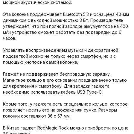
мощной акустической системой.
Эта колонка поддерживает Bluetooth 5.3 и оснащена 40-мм
динамиком с выходной мощностью 3 Вт. Производитель
утверждает, что при полной зарядке аккумулятора на 400
мАч устройство сможет работать без подзарядки до 6
часов.
Управлять воспроизведением музыки и декоративной
подсветкой можно не только через смартфон, но и с
помощью кнопок на самой колонке.
Гаджет не поддерживает беспроводную зарядку.
Магнитное кольцо в его основании предназначено только
для крепления к смартфону. Для зарядки гаджета
необходимо использовать кабель USB Type-C.
Кроме того, у гаджета есть специальное кольцо, которое
позволяет носить его на рюкзаке или сумке. Размеры
колонки составляют 36 x 57 мм.
В Китае гаджет RedMagic Rock можно приобрести по цене
26 долларов.