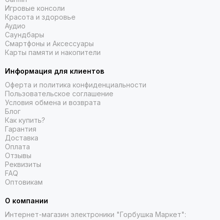
Игровые консоли
Красота и здоровье
Аудио
Саундбары
Смартфоны и Аксессуары
Карты памяти и накопители
Информация для клиентов
Оферта и политика конфиденциальности
Пользовательское соглашение
Условия обмена и возврата
Блог
Как купить?
Гарантия
Доставка
Оплата
Отзывы
Реквизиты
FAQ
Оптовикам
О компании
Интернет-магазин электроники "Горбушка Маркет":