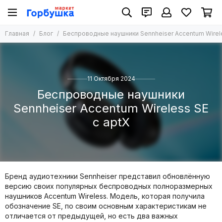
Главная
Блог
Беспроводные наушники Sennheiser Accentum Wirele
11 Октября 2024
Беспроводные наушники
Sennheiser Accentum Wireless SE
с aptX
Бренд аудиотехники Sennheiser представил обновлённую
версию своих популярных беспроводных полноразмерных
наушников Accentum Wireless. Модель, которая получила
обозначение SE, по своим основным характеристикам не
отличается от предыдущей, но есть два важных