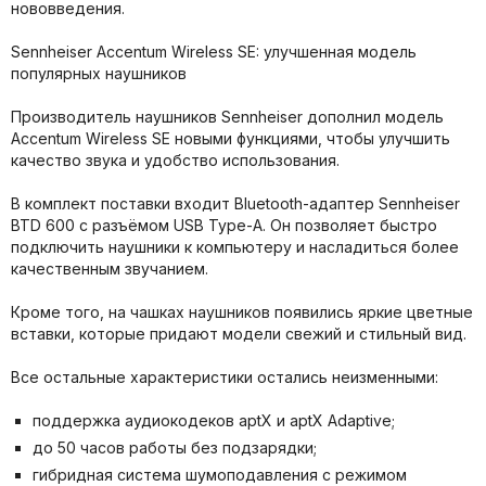
нововведения.
Sennheiser Accentum Wireless SE: улучшенная модель
популярных наушников
Производитель наушников Sennheiser дополнил модель
Accentum Wireless SE новыми функциями, чтобы улучшить
качество звука и удобство использования.
В комплект поставки входит Bluetooth-адаптер Sennheiser
BTD 600 с разъёмом USB Type-A. Он позволяет быстро
подключить наушники к компьютеру и насладиться более
качественным звучанием.
Кроме того, на чашках наушников появились яркие цветные
вставки, которые придают модели свежий и стильный вид.
Все остальные характеристики остались неизменными:
поддержка аудиокодеков aptX и aptX Adaptive;
до 50 часов работы без подзарядки;
гибридная система шумоподавления с режимом