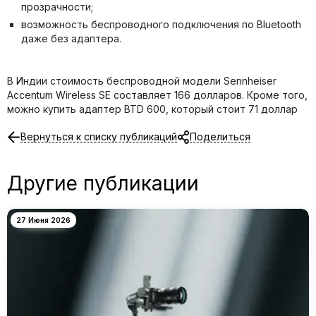
прозрачности;
возможность беспроводного подключения по Bluetooth
даже без адаптера.
В Индии стоимость беспроводной модели Sennheiser
Accentum Wireless SE составляет 166 долларов. Кроме того,
можно купить адаптер BTD 600, который стоит 71 доллар
Вернуться к списку публикаций
Поделиться
Другие публикации
27 Июня 2026