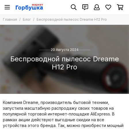
Главная
Блог
Беспроводной пылесос Dreame H12 Pro
20 Августа 2024
Беспроводной пылесос Dreame
H12 Pro
Компания Dreame, производитель бытовой техники,
запустила масштабную распродажу своих товаров на
популярной торговой интернет-площадке AliExpress. В
рамках акции действуют выгодные скидки на все
устройства этого бренда. Так, можно приобрести мощный