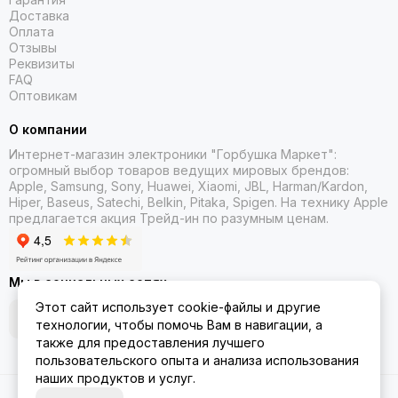
Доставка
Оплата
Отзывы
Реквизиты
FAQ
Оптовикам
О компании
Интернет-магазин электроники "Горбушка Маркет":
огромный выбор товаров
ведущих мировых брендов:
Apple, Samsung, Sony, Huawei, Xiaomi, JBL, Harman/Kardon,
Hiper, Baseus, Satechi, Belkin, Pitaka, Spigen. На технику Apple
предлагается акция Трейд-ин
по разумным ценам.
Мы в социальных сетях
Этот сайт использует cookie-файлы и другие
технологии, чтобы помочь Вам в навигации, а
также для предоставления лучшего
пользовательского опыта и анализа использования
наших продуктов и услуг.