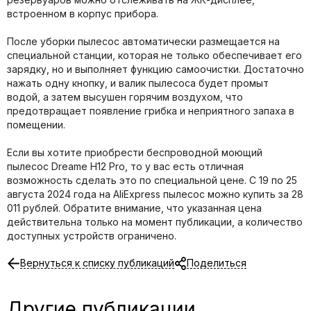
встроенном в корпус прибора.
После уборки пылесос автоматически размещается на
специальной станции, которая не только обеспечивает его
зарядку, но и выполняет функцию самоочистки. Достаточно
нажать одну кнопку, и валик пылесоса будет промыт
водой, а затем высушен горячим воздухом, что
предотвращает появление грибка и неприятного запаха в
помещении.
Если вы хотите приобрести беспроводной моющий
пылесос Dreame H12 Pro, то у вас есть отличная
возможность сделать это по специальной цене. С 19 по 25
августа 2024 года на AliExpress пылесос можно купить за 28
011 рублей. Обратите внимание, что указанная цена
действительна только на момент публикации, а количество
доступных устройств ограничено.
Вернуться к списку публикаций
Поделиться
Другие публикации