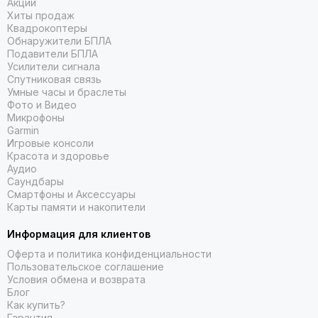
Акции
Хиты продаж
Квадрокоптеры
Обнаружители БПЛА
Подавители БПЛА
Усилители сигнала
Спутниковая связь
Умные часы и браслеты
Фото и Видео
Микрофоны
Garmin
Игровые консоли
Красота и здоровье
Аудио
Саундбары
Смартфоны и Аксессуары
Карты памяти и накопители
Информация для клиентов
Оферта и политика конфиденциальности
Пользовательское соглашение
Условия обмена и возврата
Блог
Как купить?
Гарантия