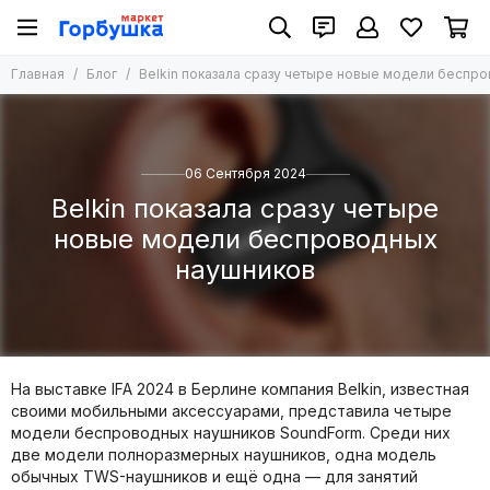
Главная
Блог
Belkin показала сразу четыре новые модели беспр
06 Сентября 2024
Belkin показала сразу четыре
новые модели беспроводных
наушников
На выставке IFA 2024 в Берлине компания Belkin, известная
своими мобильными аксессуарами, представила четыре
модели беспроводных наушников SoundForm. Среди них
две модели полноразмерных наушников, одна модель
обычных TWS-наушников и ещё одна — для занятий