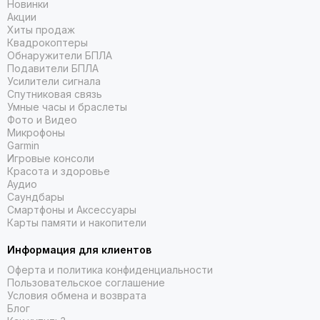
Новинки
Акции
Хиты продаж
Квадрокоптеры
Обнаружители БПЛА
Подавители БПЛА
Усилители сигнала
Спутниковая связь
Умные часы и браслеты
Фото и Видео
Микрофоны
Garmin
Игровые консоли
Красота и здоровье
Аудио
Саундбары
Смартфоны и Аксессуары
Карты памяти и накопители
Информация для клиентов
Оферта и политика конфиденциальности
Пользовательское соглашение
Условия обмена и возврата
Блог