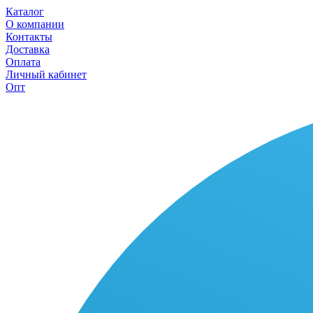
Каталог
О компании
Контакты
Доставка
Оплата
Личный кабинет
Опт