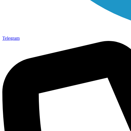
Telegram