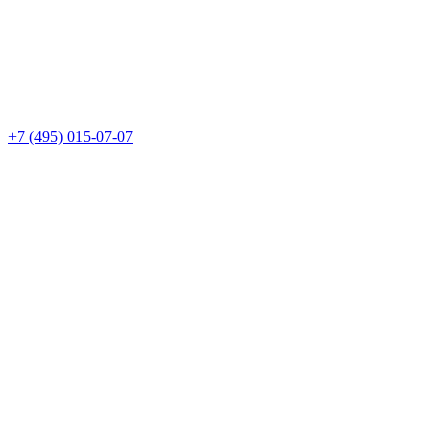
+7 (495) 015-07-07