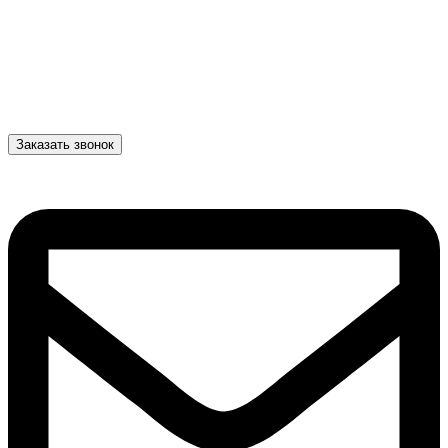
Заказать звонок