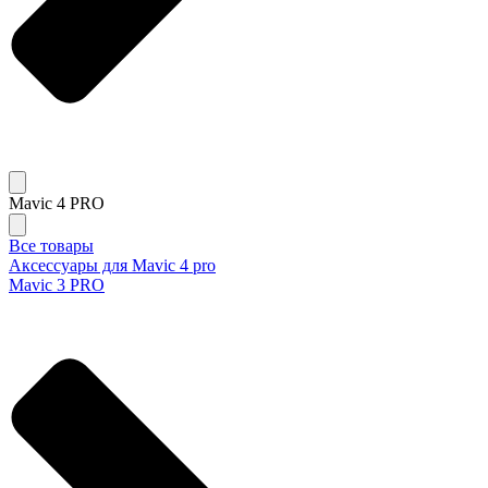
Mavic 4 PRO
Все товары
Аксессуары для Mavic 4 pro
Mavic 3 PRO