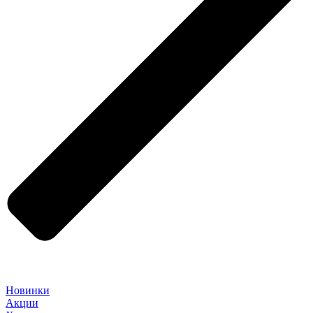
Новинки
Акции