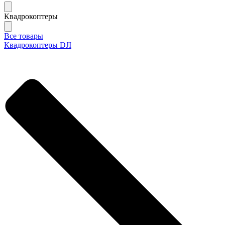
Квадрокоптеры
Все товары
Квадрокоптеры DJI