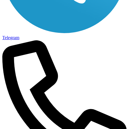
Telegram