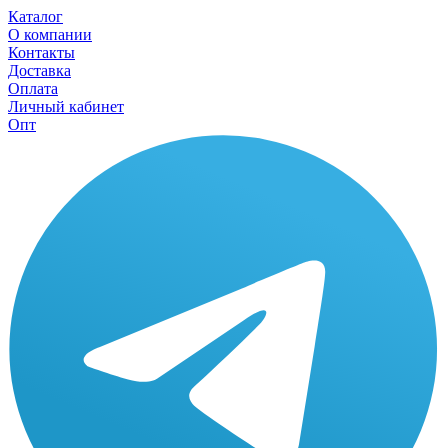
Каталог
О компании
Контакты
Доставка
Оплата
Личный кабинет
Опт