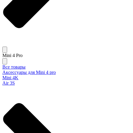
Mini 4 Pro
Все товары
Аксессуары для Mini 4 pro
Mini 4K
Air 3S