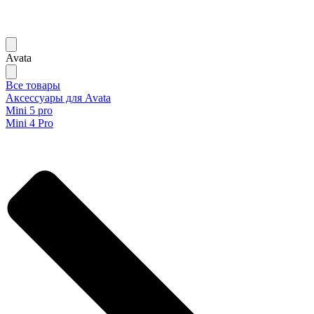
Avata
Все товары
Аксессуары для Avata
Mini 5 pro
Mini 4 Pro