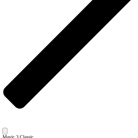
Mavic 3 Classic