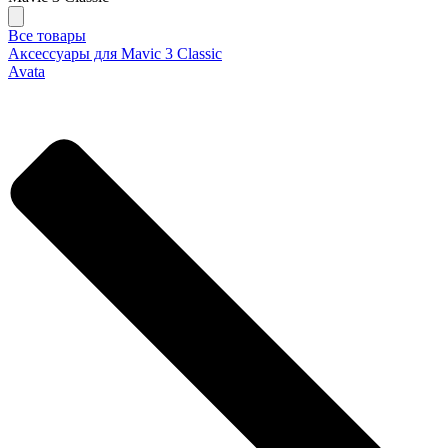
Все товары
Аксессуары для Mavic 3 Classic
Avata