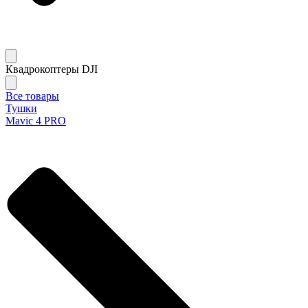
Квадрокоптеры DJI
Все товары
Тушки
Mavic 4 PRO