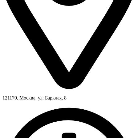
121170, Москва, ул. Барклая, 8