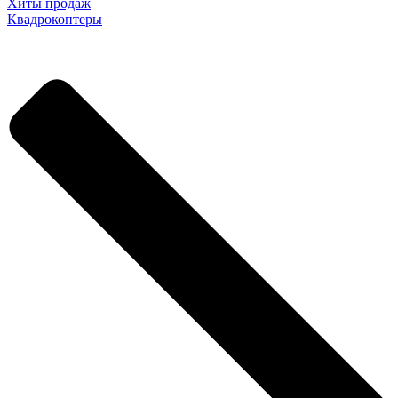
Хиты продаж
Квадрокоптеры