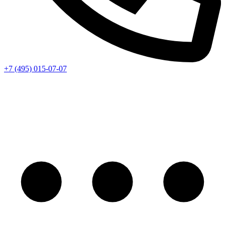
+7 (495) 015-07-07