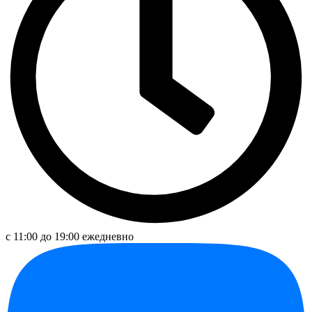
с 11:00 до 19:00 ежедневно