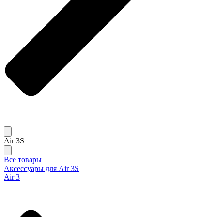
Air 3S
Все товары
Аксессуары для Air 3S
Air 3