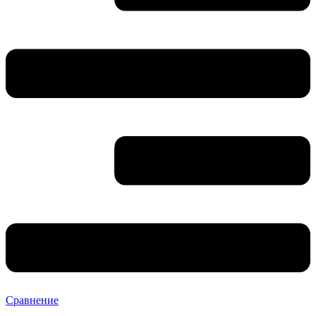
Сравнение