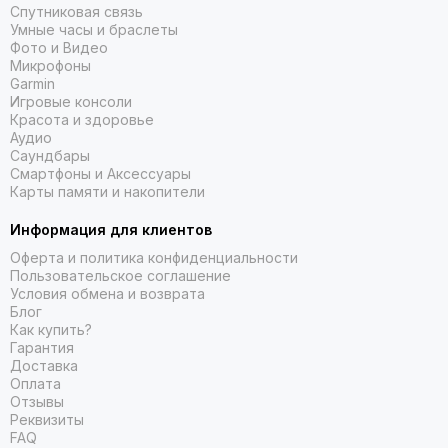
Спутниковая связь
Умные часы и браслеты
Фото и Видео
Микрофоны
Garmin
Игровые консоли
Красота и здоровье
Аудио
Саундбары
Смартфоны и Аксессуары
Карты памяти и накопители
Информация для клиентов
Оферта и политика конфиденциальности
Пользовательское соглашение
Условия обмена и возврата
Блог
Как купить?
Гарантия
Доставка
Оплата
Отзывы
Реквизиты
FAQ